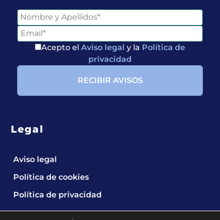
Acepto el
Aviso legal
y la
Política de
privacidad
Legal
Aviso legal
Política de cookies
Política de privacidad