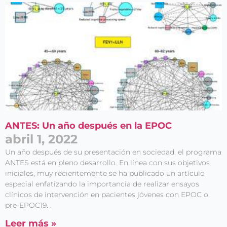
ANTES: Un año después en la EPOC
abril 1, 2022
Un año después de su presentación en sociedad, el programa
ANTES está en pleno desarrollo. En línea con sus objetivos
iniciales, muy recientemente se ha publicado un artículo
especial enfatizando la importancia de realizar ensayos
clínicos de intervención en pacientes jóvenes con EPOC o
pre-EPOC19. .
Leer más »