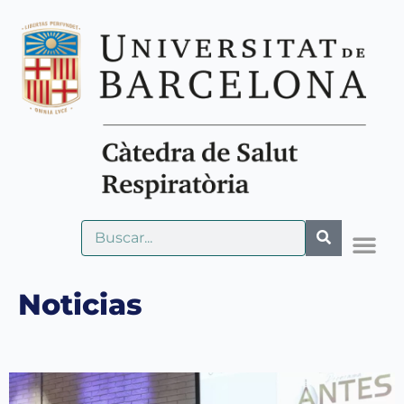
Noticias