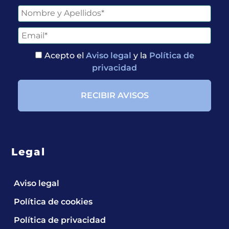
Acepto el
Aviso legal
y la
Política de
privacidad
Legal
Aviso legal
Política de cookies
Política de privacidad