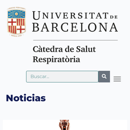
Noticias