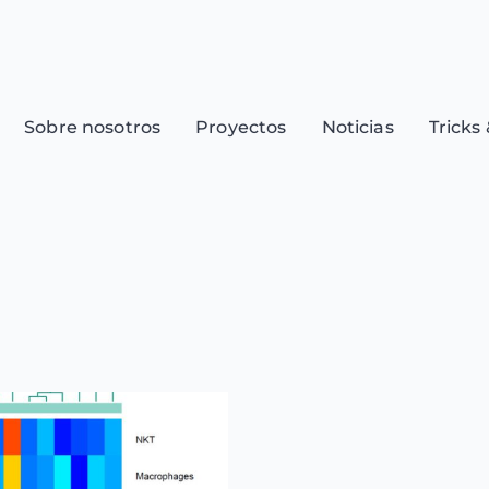
Sobre nosotros
Proyectos
Noticias
Tricks 