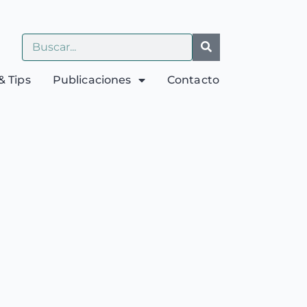
& Tips
Publicaciones
Contacto