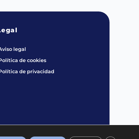
Legal
Aviso legal
Política de cookies
Política de privacidad