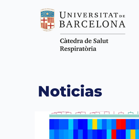
Noticias