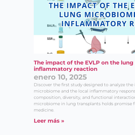
The impact of the EVLP on the lung
inflammatory reaction
enero 10, 2025
Discover the first study designed to analyze th
microbiome and the local inflammatory respon
composition, diversity, and functional interacti
microbiome in lung transplants holds promise fo
medicine.
Leer más »