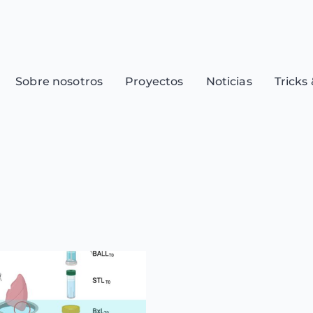
Sobre nosotros
Proyectos
Noticias
Tricks 