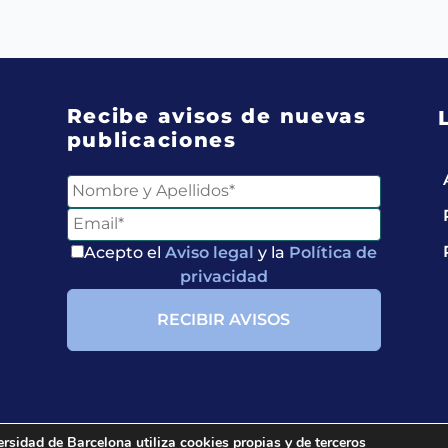
Recibe avisos de nuevas
publicaciones
Acepto el
Aviso legal
y la
Política de
privacidad
ersidad de Barcelona utiliza cookies propias y de terceros