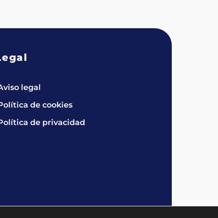
Legal
Aviso legal
Política de cookies
Política de privacidad