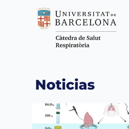
Noticias