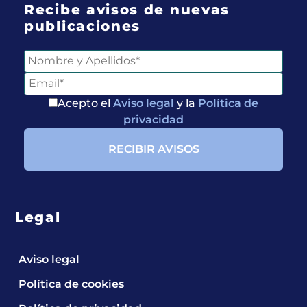
Recibe avisos de nuevas
publicaciones
Acepto el
Aviso legal
y la
Política de
privacidad
Legal
Aviso legal
Política de cookies