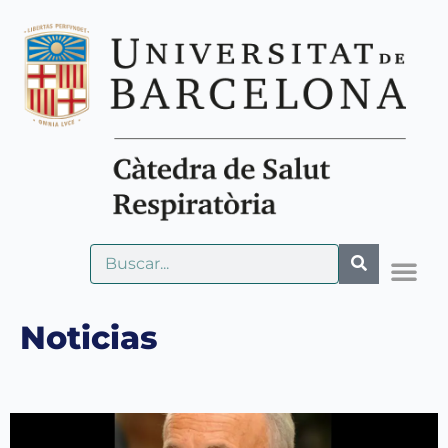
Noticias