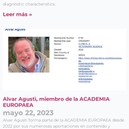
diagnostic characteristics.
Leer más »
Alvar Agustì, miembro de la ACADEMIA
EUROPAEA
mayo 22, 2023
Alvar Agustí forma parte de la ACADEMIA EUROPAEA desde
2022 por sus numerosas aportaciones en contenido y