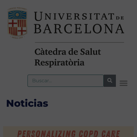
Noticias