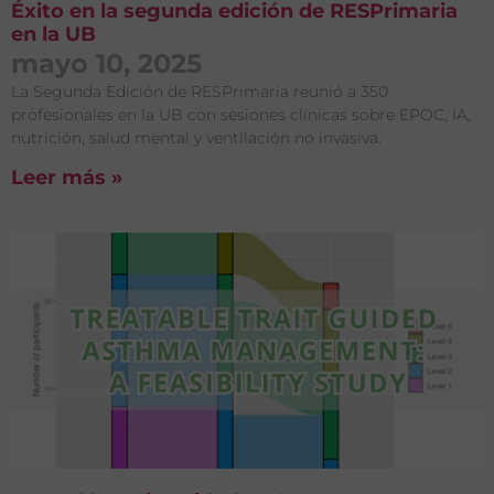
Éxito en la segunda edición de RESPrimaria
en la UB
mayo 10, 2025
La Segunda Edición de RESPrimaria reunió a 350
profesionales en la UB con sesiones clínicas sobre EPOC, IA,
nutrición, salud mental y ventilación no invasiva.
Leer más »