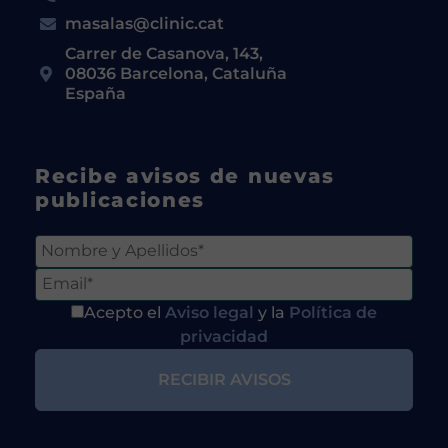
masalas@clinic.cat
Carrer de Casanova, 143,
08036 Barcelona, Cataluña
España
Recibe avisos de nuevas
publicaciones
Acepto el
Aviso legal
y la
Política de
privacidad