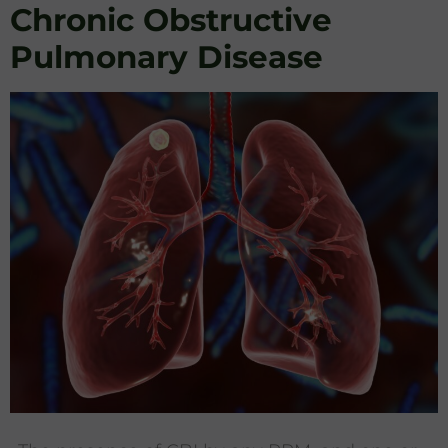
Chronic Obstructive
Pulmonary Disease