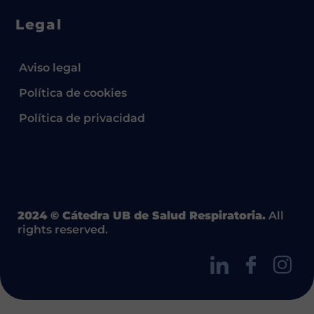
Legal
Aviso legal
Política de cookies
Política de privacidad
2024 © Cátedra UB de Salud Respiratoria.
All
rights reserved.