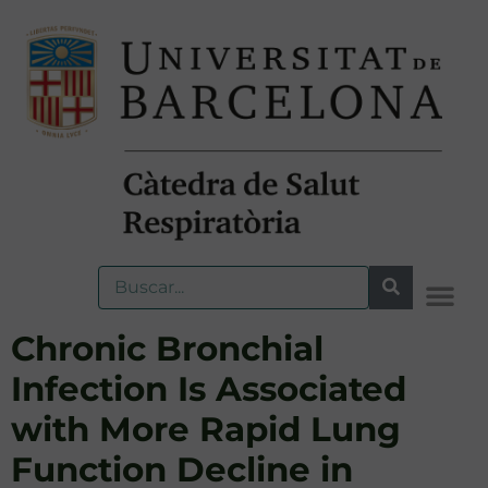
Chronic Bronchial
Infection Is Associated
with More Rapid Lung
Function Decline in