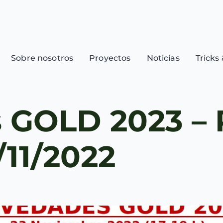
Sobre nosotros
Proyectos
Noticias
Tricks 
 GOLD 2023 – 
/11/2022