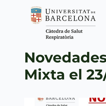
Novedades
Mixta el 23