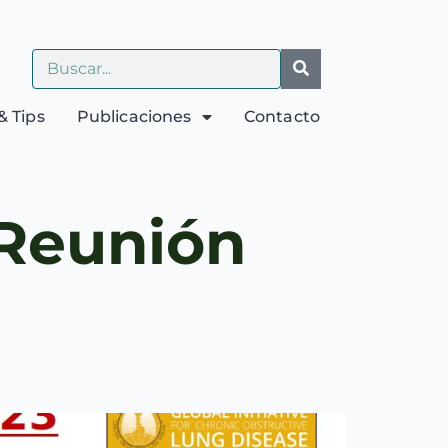
& Tips
Publicaciones
Contacto
Reunión