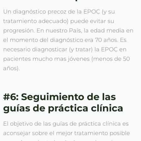
Un diagnóstico precoz de la EPOC (y su
tratamiento adecuado) puede evitar su
progresión. En nuestro País, la edad media en
el momento del diagnóstico era 70 años. Es
necesario diagnosticar (y tratar) la EPOC en
pacientes mucho mas jóvenes (menos de 50
años).
#6: Seguimiento de las
guías de práctica clínica
El objetivo de las guías de práctica clínica es
aconsejar sobre el mejor tratamiento posible