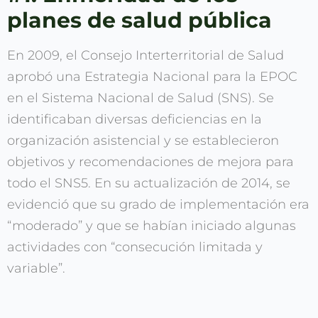
planes de salud pública
En 2009, el Consejo Interterritorial de Salud
aprobó una Estrategia Nacional para la EPOC
en el Sistema Nacional de Salud (SNS). Se
identificaban diversas deficiencias en la
organización asistencial y se establecieron
objetivos y recomendaciones de mejora para
todo el SNS5. En su actualización de 2014, se
evidenció que su grado de implementación era
“moderado” y que se habían iniciado algunas
actividades con “consecución limitada y
variable”.