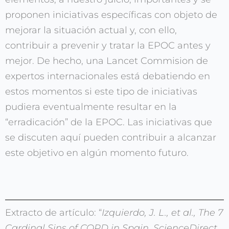
proponen iniciativas específicas con objeto de
mejorar la situación actual y, con ello,
contribuir a prevenir y tratar la EPOC antes y
mejor. De hecho, una Lancet Commision de
expertos internacionales está debatiendo en
estos momentos si este tipo de iniciativas
pudiera eventualmente resultar en la
“erradicación” de la EPOC. Las iniciativas que
se discuten aquí pueden contribuir a alcanzar
este objetivo en algún momento futuro.
Extracto de artículo: “
Izquierdo, J. L., et al., The 7
Cardinal Sins of COPD in Spain. ScienceDirect