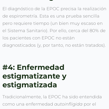
El diagnóstico de la EPOC precisa la realización
de espirometría. Esta es una prueba sencilla
pero requiere tiempo (un bien muy escaso en
el Sistema Sanitario). Por ello, cerca del 80% de
los pacientes con EPOC no están
diagnosticados (y, por tanto, no están tratados).
#4: Enfermedad
estigmatizante y
estigmatizada
Tradicionalmente, la EPOC ha sido entendida
como una enfermedad
autoinfligida
por el