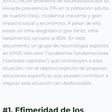
(EPOC) es un problema de salud pública por su
elevada prevalencia (11% en la población adulta
de nuestro País), incidencia creciente y gran
impacto social y económico. A pesar de ello,
existe un infra-diagnóstico (por tanto, infra-
tratamiento) cercano al 80%. En este
documento, un grupo de neumólogos expertos
en EPOC discuten 7 problemas fundamentales
(“pecados capitales”) que contribuyen a esta
situación, con el objetivo explícito de proponer
soluciones específicas que puedan contribuir a
mejorar esta situación tan desfavorable.
#1. Efimeridad de los