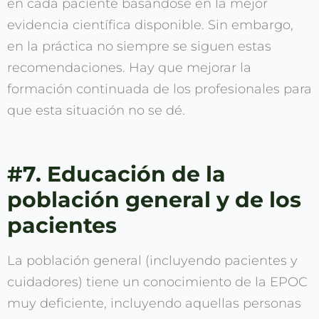
en cada paciente basándose en la mejor
evidencia científica disponible. Sin embargo,
en la práctica no siempre se siguen estas
recomendaciones. Hay que mejorar la
formación continuada de los profesionales para
que esta situación no se dé.
#7. Educación de la
población general y de los
pacientes
La población general (incluyendo pacientes y
cuidadores) tiene un conocimiento de la EPOC
muy deficiente, incluyendo aquellas personas