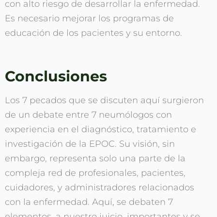
con alto riesgo de desarrollar la enfermedad.
Es necesario mejorar los programas de
educación de los pacientes y su entorno.
Conclusiones
Los 7 pecados que se discuten aquí surgieron
de un debate entre 7 neumólogos con
experiencia en el diagnóstico, tratamiento e
investigación de la EPOC. Su visión, sin
embargo, representa solo una parte de la
compleja red de profesionales, pacientes,
cuidadores, y administradores relacionados
con la enfermedad. Aquí, se debaten 7
elementos, a nuestro juicio, importantes y se