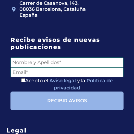
Carrer de Casanova, 143,
08036 Barcelona, Cataluña
España
Recibe avisos de nuevas
publicaciones
Acepto el
Aviso legal
y la
Política de
privacidad
Legal