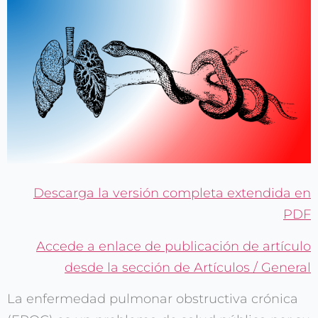
Descarga la versión completa extendida en
PDF
Accede a enlace de publicación de artículo
desde la sección de Artículos / General
La enfermedad pulmonar obstructiva crónica