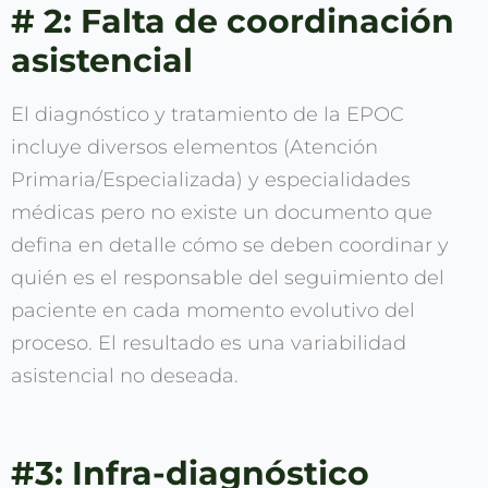
# 2: Falta de coordinación
asistencial
El diagnóstico y tratamiento de la EPOC
incluye diversos elementos (Atención
Primaria/Especializada) y especialidades
médicas pero no existe un documento que
defina en detalle cómo se deben coordinar y
quién es el responsable del seguimiento del
paciente en cada momento evolutivo del
proceso. El resultado es una variabilidad
asistencial no deseada.
#3: Infra-diagnóstico