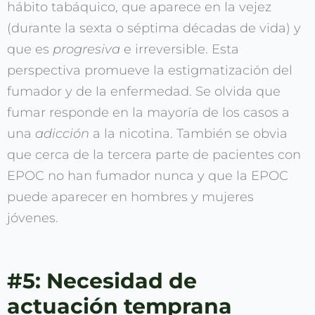
hábito tabáquico, que aparece en la vejez
(durante la sexta o séptima décadas de vida) y
que es
progresiva
e irreversible. Esta
perspectiva promueve la estigmatización del
fumador y de la enfermedad. Se olvida que
fumar responde en la mayoría de los casos a
una
adicción
a la nicotina. También se obvia
que cerca de la tercera parte de pacientes con
EPOC no han fumador nunca y que la EPOC
puede aparecer en hombres y mujeres
jóvenes.
#5: Necesidad de
actuación temprana