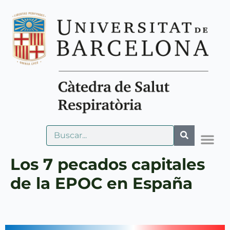
Los 7 pecados capitales
de la EPOC en España