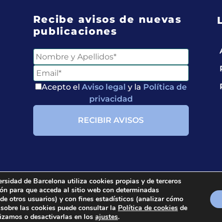
Recibe avisos de nuevas
publicaciones
Acepto el
Aviso legal
y la
Política de
privacidad
ersidad de Barcelona utiliza cookies propias y de terceros
ción para que acceda al sitio web con determinadas
ria.
All rights reserved.
 de otros usuarios) y con fines estadísticos (analizar cómo
 sobre las cookies puede consultar la
Política de cookies
de
lizamos o desactivarlas en los
ajustes
.