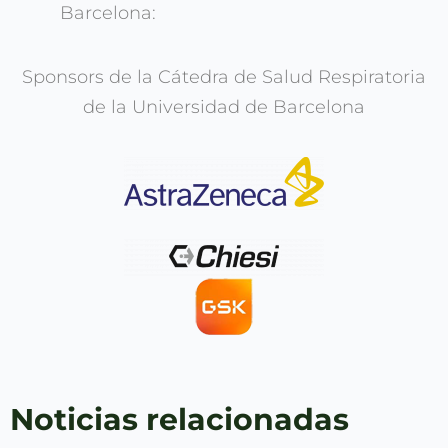
Barcelona:
Sponsors de la Cátedra de Salud Respiratoria
de la Universidad de Barcelona
Noticias relacionadas