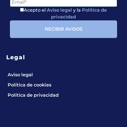
Acepto el
Aviso legal
y la
Política de
privacidad
Legal
Aviso legal
Política de cookies
Política de privacidad
El sitio web de la Cátedra de Salud Respiratoria de la