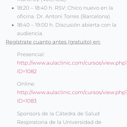
18:20 – 18:40 h. RSV: Chico nuevo en la
oficina. Dr. Antoni Torres (Barcelona).
18:40 – 19:00 h. Discusión abierta con la
audiencia.
Regístrate cuanto antes (gratuito) en:
Presencial:
http://www.aulaclinic.com/cursos/view.php
ID=1082
Online:
http://www.aulaclinic.com/cursos/view.php
ID=1083
Sponsors de la Cátedra de Salud
Respiratoria de la Universidad de