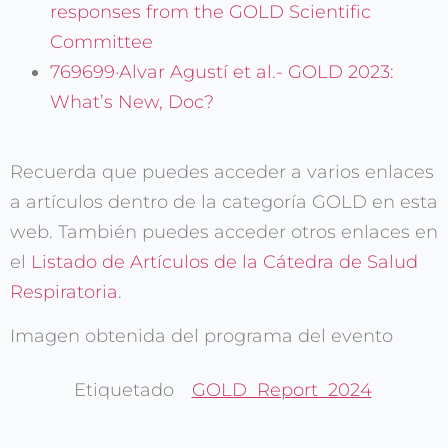
responses from the GOLD Scientific
Committee
769699·Alvar Agustí et al.- GOLD 2023:
What’s New, Doc?
Recuerda que puedes acceder a varios enlaces
a artículos dentro de la categoría GOLD en esta
web. También puedes acceder otros enlaces en
el
Listado de Artículos de la Cátedra de Salud
Respiratoria
.
Imagen obtenida del programa del evento
Etiquetado
GOLD Report 2024