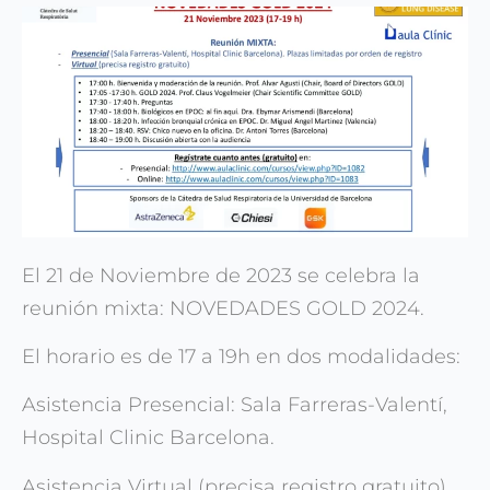
El 21 de Noviembre de 2023 se celebra la
reunión mixta: NOVEDADES GOLD 2024.
El horario es de 17 a 19h en dos modalidades:
Asistencia Presencial: Sala Farreras-Valentí,
Hospital Clinic Barcelona.
Asistencia Virtual (precisa registro gratuito).