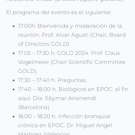
El programa del evento es el siguiente:
17:00h. Bienvenida y moderación de la
reunión. Prof. Alvar Agusti (Chair, Board
of Directors GOLD).
17:05 – 17:30 h. GOLD 2024. Prof. Claus
Vogelmeier (Chair Scientific Committee
GOLD).
17:30 – 17:40 h. Preguntas.
17:40 – 18.00 h. Biológicos en EPOC: al fin
aquí. Dra. Ebymar Arismendi
(Barcelona).
18.00 – 18:20 h. Infección bronquial
crónica en EPOC. Dr. Miguel Angel
Martinez (Valencia).