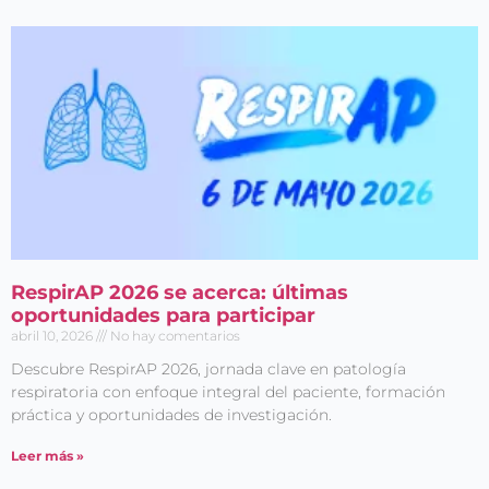
RespirAP 2026 se acerca: últimas
oportunidades para participar
abril 10, 2026
No hay comentarios
Descubre RespirAP 2026, jornada clave en patología
respiratoria con enfoque integral del paciente, formación
práctica y oportunidades de investigación.
Leer más »