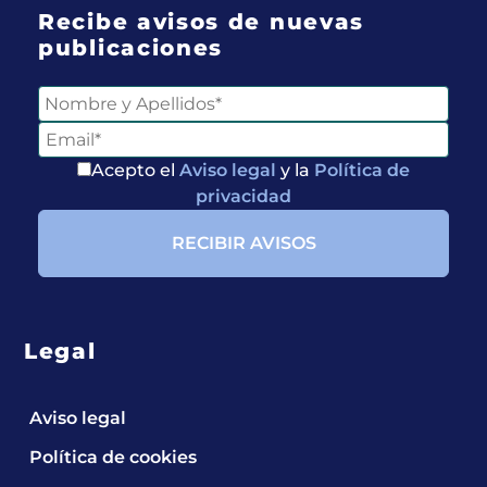
Recibe avisos de nuevas
publicaciones
Acepto el
Aviso legal
y la
Política de
privacidad
Legal
Aviso legal
Política de cookies