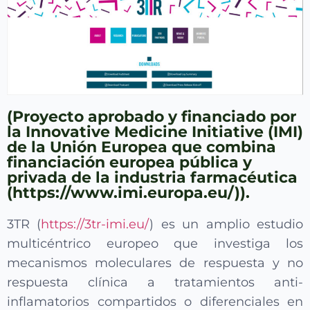
(Proyecto aprobado y financiado por
la Innovative Medicine Initiative (IMI)
de la Unión Europea que combina
financiación europea pública y
privada de la industria farmacéutica
(https://www.imi.europa.eu/)).
3TR (
https://3tr-imi.eu/
) es un amplio estudio
multicéntrico europeo que investiga los
mecanismos moleculares de respuesta y no
respuesta clínica a tratamientos anti-
inflamatorios compartidos o diferenciales en