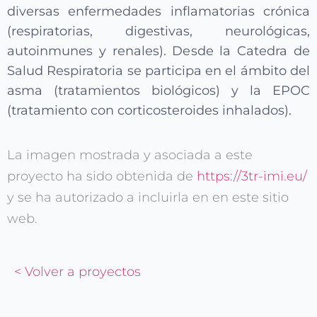
diversas enfermedades inflamatorias crónica
(respiratorias, digestivas, neurológicas,
autoinmunes y renales). Desde la Catedra de
Salud Respiratoria se participa en el ámbito del
asma (tratamientos biológicos) y la EPOC
(tratamiento con corticosteroides inhalados).
La imagen mostrada y asociada a este
proyecto ha sido obtenida de
https://3tr-imi.eu/
y se ha autorizado a incluirla en en este sitio
web.
< Volver a proyectos