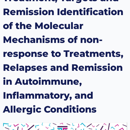
Remission Identification
of the Molecular
Mechanisms of non-
response to Treatments,
Relapses and Remission
in Autoimmune,
Inflammatory, and
Allergic Conditions