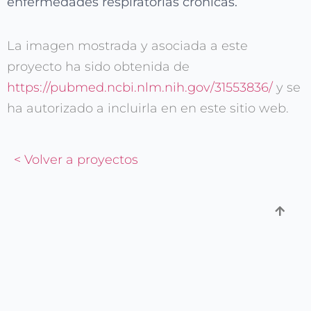
enfermedades respiratorias crónicas.
La imagen mostrada y asociada a este
proyecto ha sido obtenida de
https://pubmed.ncbi.nlm.nih.gov/31553836/
y se
ha autorizado a incluirla en en este sitio web.
< Volver a proyectos