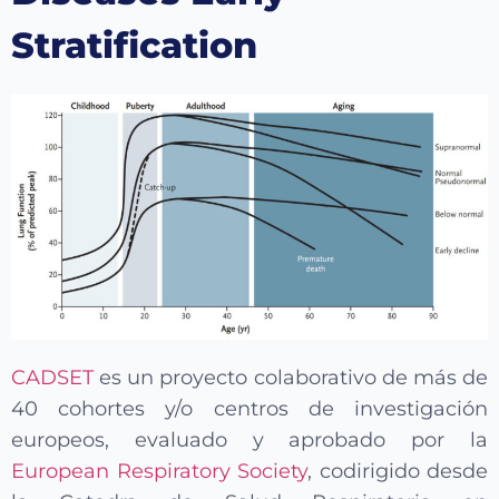
Stratification
CADSET
es un proyecto colaborativo de más de
40 cohortes y/o centros de investigación
europeos, evaluado y aprobado por la
European Respiratory Society
, codirigido desde