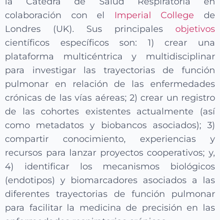
la Catedra de Salud Respiratoria en
colaboración con el
Imperial College
de
Londres (UK). Sus principales
objetivos
científicos específicos son: 1) crear una
plataforma multicéntrica y multidisciplinar
para investigar las trayectorias de función
pulmonar en relación de las enfermedades
crónicas de las vías aéreas; 2) crear un registro
de las cohortes existentes actualmente (así
como metadatos y biobancos asociados); 3)
compartir conocimiento, experiencias y
recursos para lanzar proyectos cooperativos; y,
4) identificar los mecanismos biológicos
(endotipos) y biomarcadores asociados a las
diferentes trayectorias de función pulmonar
para facilitar la medicina de precisión en las