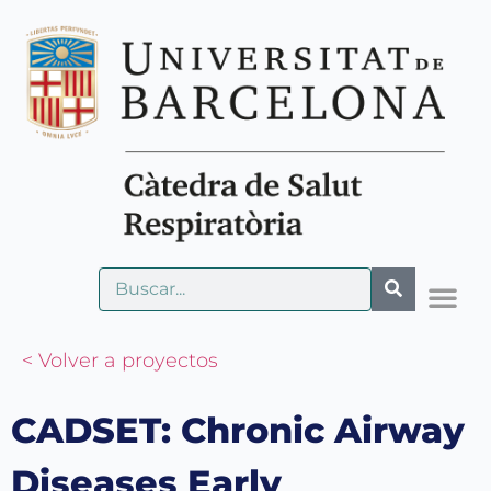
< Volver a proyectos
CADSET: Chronic Airway
Diseases Early