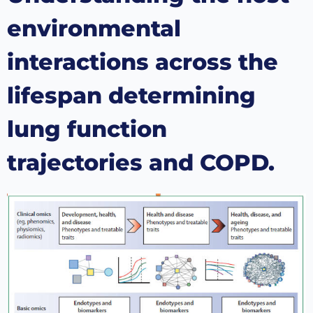
environmental
interactions across the
lifespan determining
lung function
trajectories and COPD.