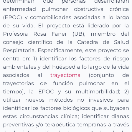
determinan que personas desarrollaran
enfermedad pulmonar obstructiva crónica
(EPOC) y comorbilidades asociadas a lo largo
de su vida. El proyecto está liderado por la
Profesora Rosa Faner (UB), miembro del
consejo científico de la Catedra de Salud
Respiratoria. Específicamente, este proyecto se
centra en: 1) identificar los factores de riesgo
ambientales y del huésped a lo largo de la vida
asociados al
trayectoma
(conjunto de
trayectorias de función pulmonar en el
tiempo), la EPOC y su multimorbilidad; 2)
utilizar nuevos métodos no invasivos para
identificar los factores biológicos que subyacen
estas circunstancias clínica; identificar dianas
preventivas y/o terapéutica tempranas a través