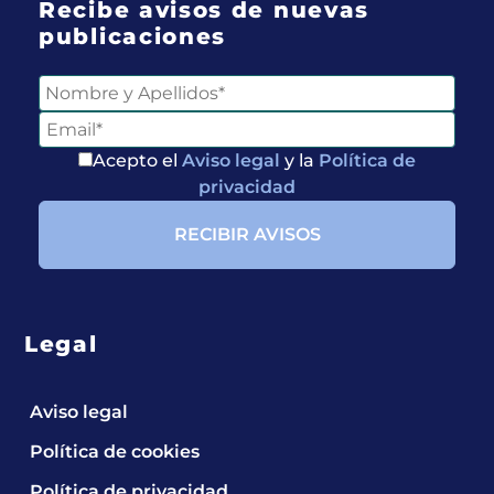
Recibe avisos de nuevas
publicaciones
Acepto el
Aviso legal
y la
Política de
privacidad
Legal
Aviso legal
Política de cookies
Entérate de
Política de privacidad