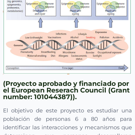
(Proyecto aprobado y financiado por
el European Reserach Council (Grant
number: 101044387)).
El objetivo de este proyecto es estudiar una
población de personas 6 a 80 años para
identificar las interacciones y mecanismos que