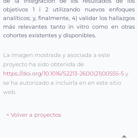
de la integración de los resultados de los
objetivos 1 i 2 utilizando nuevos enfoques
analíticos; y, finalmente, 4) validar los hallazgos
más relevantes tanto in vitro como en otras
cohortes existentes y disponibles.
La imagen mostrada y asociada a este
proyecto ha sido obtenida de
https://doi.org/10.1016/S2213-2600(21)00555-5
y
se ha autorizado a incluirla en en este sitio
web.
< Volver a proyectos