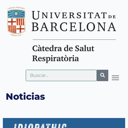
Noticias