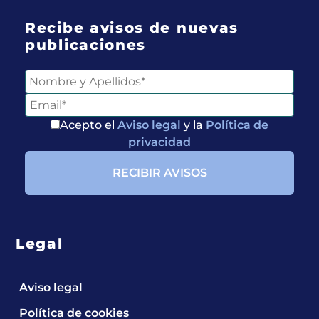
Recibe avisos de nuevas
publicaciones
Acepto el
Aviso legal
y la
Política de
privacidad
Legal
Aviso legal
Política de cookies