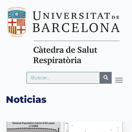
Noticias