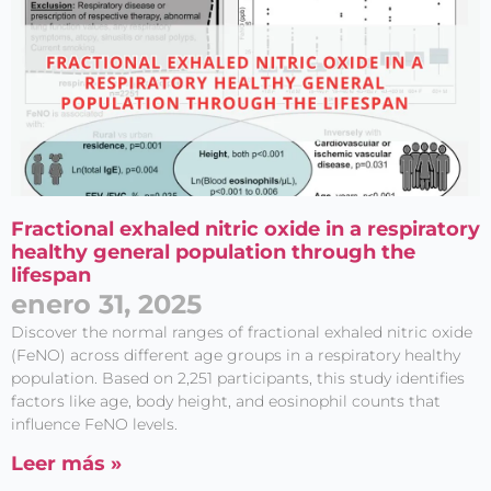
Fractional exhaled nitric oxide in a respiratory
healthy general population through the
lifespan
enero 31, 2025
Discover the normal ranges of fractional exhaled nitric oxide
(FeNO) across different age groups in a respiratory healthy
population. Based on 2,251 participants, this study identifies
factors like age, body height, and eosinophil counts that
influence FeNO levels.
Leer más »