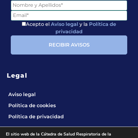
Acepto el
Aviso legal
y la
Política de
privacidad
Legal
Aviso legal
Política de cookies
Política de privacidad
El sitio web de la Cátedra de Salud Respiratoria de la