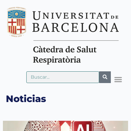
Noticias