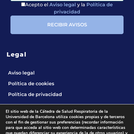
Acepto el
Aviso legal
y la
Política de
privacidad
Legal
Aviso legal
Política de cookies
Política de privacidad
El sitio web de la Cátedra de Salud Respiratoria de la
Universidad de Barcelona utiliza cookies propias y de terceros
con el fin de gestionar sus preferencias (recordar información
para que acceda al sitio web con determinadas características
que puedan diferenciar su experiencia de la de otros usuarios) y