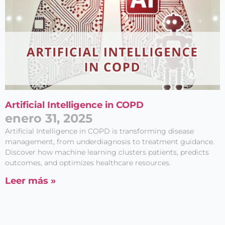
Artificial Intelligence in COPD
enero 31, 2025
Artificial Intelligence in COPD is transforming disease
management, from underdiagnosis to treatment guidance.
Discover how machine learning clusters patients, predicts
outcomes, and optimizes healthcare resources.
Leer más »