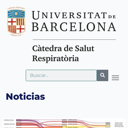
Noticias