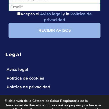
Acepto el
Aviso legal
y la
Política de
privacidad
Legal
Aviso legal
Política de cookies
Política de privacidad
El sitio web de la Cátedra de Salud Respiratoria de la
Universidad de Barcelona utiliza cookies propias y de terceros