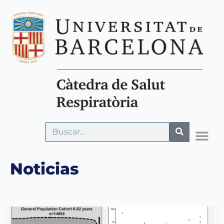
Noticias