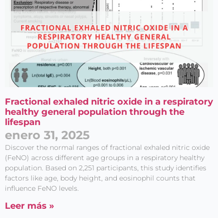
Fractional exhaled nitric oxide in a respiratory
healthy general population through the
lifespan
enero 31, 2025
Discover the normal ranges of fractional exhaled nitric oxide
(FeNO) across different age groups in a respiratory healthy
population. Based on 2,251 participants, this study identifies
factors like age, body height, and eosinophil counts that
influence FeNO levels.
Leer más »