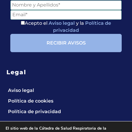
Acepto el
Aviso legal
y la
Política de
privacidad
Legal
Aviso legal
Política de cookies
Política de privacidad
El sitio web de la Cátedra de Salud Respiratoria de la