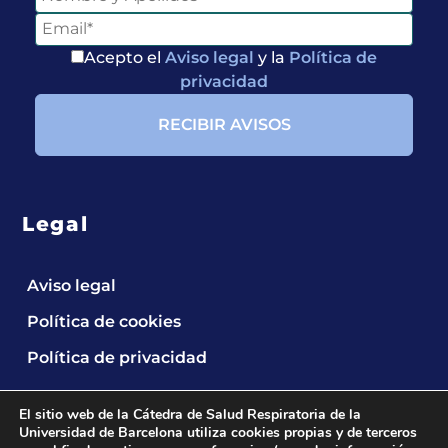
Acepto el
Aviso legal
y la
Política de
privacidad
Legal
Entérate de
Aviso legal
Nuestras
Política de cookies
Publicaciones
Política de privacidad
El sitio web de la Cátedra de Salud Respiratoria de la
Universidad de Barcelona utiliza cookies propias y de terceros