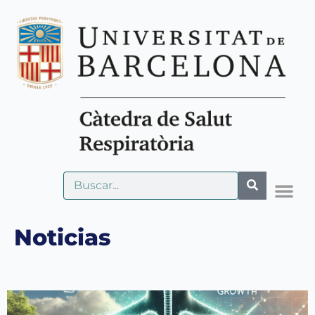
Noticias