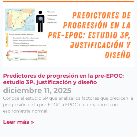
Predictores de progresión en la pre-EPOC:
estudio 3P, justificación y diseño
diciembre 11, 2025
Conoce el estudio 3P que analiza los factores que predicen la
progresión de la pre-EPOC a EPOC en fumadores con
espirometría normal.
Leer más »