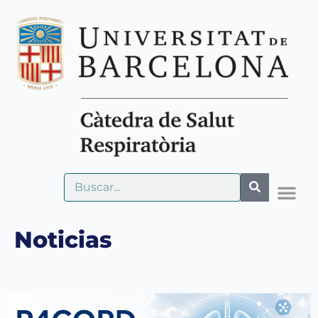
Noticias