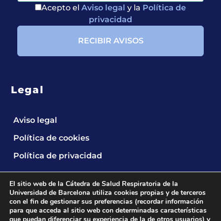
Acepto el
Aviso legal
y la
Política de
privacidad
Legal
Aviso legal
Política de cookies
Política de privacidad
El sitio web de la Cátedra de Salud Respiratoria de la
Universidad de Barcelona utiliza cookies propias y de terceros
con el fin de gestionar sus preferencias (recordar información
para que acceda al sitio web con determinadas características
que puedan diferenciar su experiencia de la de otros usuarios) y