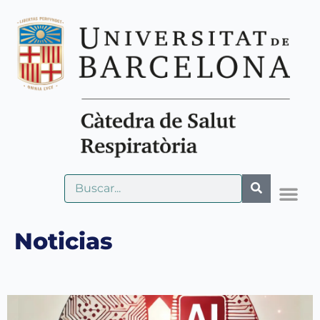
Noticias