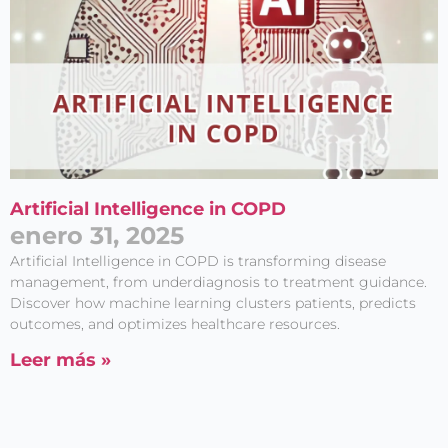
Artificial Intelligence in COPD
enero 31, 2025
Artificial Intelligence in COPD is transforming disease
management, from underdiagnosis to treatment guidance.
Discover how machine learning clusters patients, predicts
outcomes, and optimizes healthcare resources.
Leer más »