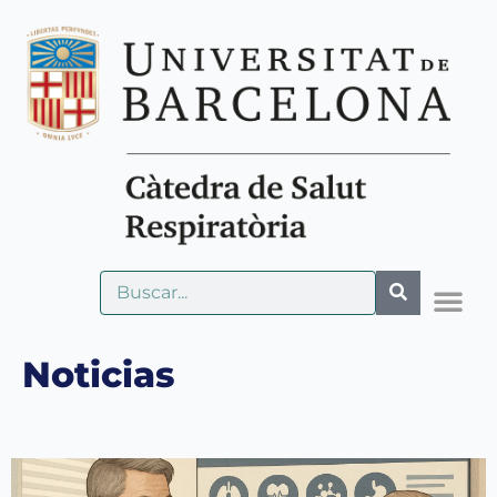
Noticias