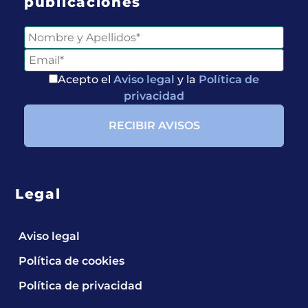
publicaciones
Acepto el
Aviso legal
y la
Política de
privacidad
Legal
Aviso legal
Política de cookies
Entérate de
Política de privacidad
Nuestras