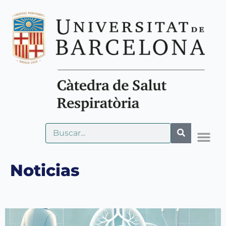
Noticias