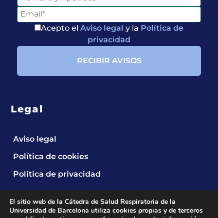
Acepto el
Aviso legal
y la
Política de
privacidad
Legal
Aviso legal
Política de cookies
Política de privacidad
El sitio web de la Cátedra de Salud Respiratoria de la
Universidad de Barcelona utiliza cookies propias y de terceros