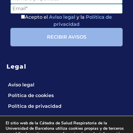
Acepto el
Aviso legal
y la
Política de
privacidad
Legal
Aviso legal
Política de cookies
Política de privacidad
El sitio web de la Cátedra de Salud Respiratoria de la
Universidad de Barcelona utiliza cookies propias y de terceros