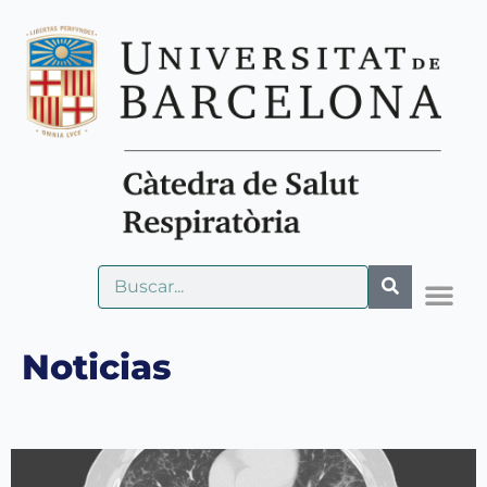
Noticias