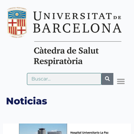
Noticias