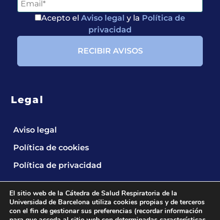
Acepto el
Aviso legal
y la
Política de
privacidad
Legal
Aviso legal
Política de cookies
Política de privacidad
El sitio web de la Cátedra de Salud Respiratoria de la
Universidad de Barcelona utiliza cookies propias y de terceros
con el fin de gestionar sus preferencias (recordar información
para que acceda al sitio web con determinadas características