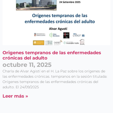
Origenes tempranos de las enfermedades
crónicas del adulto
octubre 11, 2025
Charla de Alvar Agistí en el H. La Paz sobre los orígenes de
las enfermedades crónicas. tempranos en la sesión titulada:
Orígenes tempranos de las enfermedades crónicas del
adulto. El 24/09/2025
Leer más »