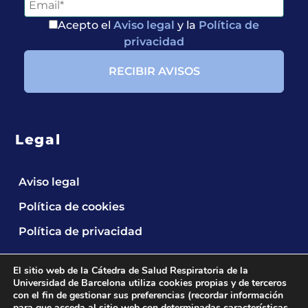
Acepto el
Aviso legal
y la
Política de
privacidad
Legal
Aviso legal
Política de cookies
Política de privacidad
El sitio web de la Cátedra de Salud Respiratoria de la
Universidad de Barcelona utiliza cookies propias y de terceros
con el fin de gestionar sus preferencias (recordar información
para que acceda al sitio web con determinadas características