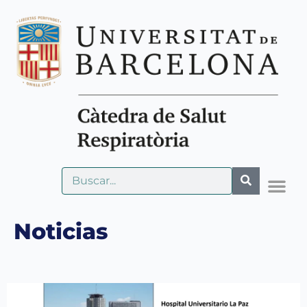
Noticias