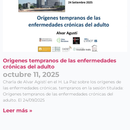
Origenes tempranos de las enfermedades
crónicas del adulto
octubre 11, 2025
Charla de Alvar Agistí en el H. La Paz sobre los orígenes de
las enfermedades crónicas. tempranos en la sesión titulada:
Orígenes tempranos de las enfermedades crónicas del
adulto. El 24/09/2025
Leer más »