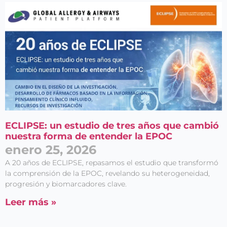
ECLIPSE: un estudio de tres años que cambió
nuestra forma de entender la EPOC
enero 25, 2026
A 20 años de ECLIPSE, repasamos el estudio que transformó
la comprensión de la EPOC, revelando su heterogeneidad,
progresión y biomarcadores clave.
Leer más »