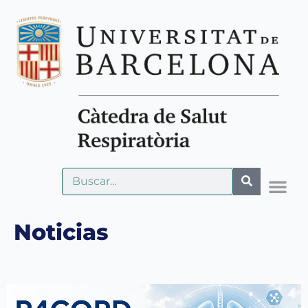
Noticias