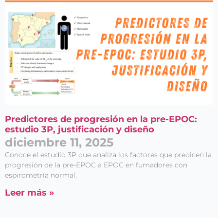
Predictores de progresión en la pre-EPOC:
estudio 3P, justificación y diseño
diciembre 11, 2025
Conoce el estudio 3P que analiza los factores que predicen la
progresión de la pre-EPOC a EPOC en fumadores con
espirometría normal.
Leer más »