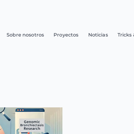
Sobre nosotros
Proyectos
Noticias
Tricks 