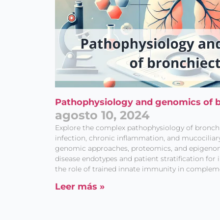
Pathophysiology and genomics of b
agosto 10, 2024
Explore the complex pathophysiology of bronchi
infection, chronic inflammation, and mucociliar
genomic approaches, proteomics, and epigenomi
disease endotypes and patient stratification for
the role of trained innate immunity in complem
Leer más »