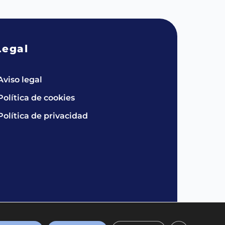
Legal
Aviso legal
Política de cookies
Política de privacidad