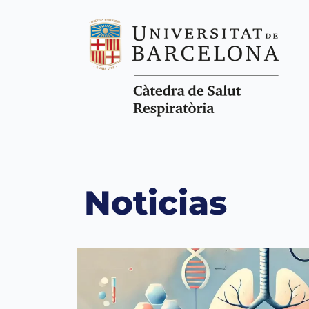
Noticias