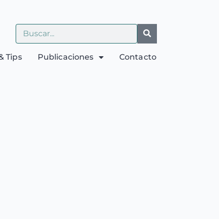
& Tips
Publicaciones
Contacto