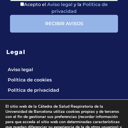
Acepto el
Aviso legal
y la
Política de
privacidad
Legal
Aviso legal
Política de cookies
Política de privacidad
El sitio web de la Cátedra de Salud Respiratoria de la
Universidad de Barcelona utiliza cookies propias y de terceros
con el fin de gestionar sus preferencias (recordar información
para que acceda al sitio web con determinadas características
que puedan diferenciar su experiencia de la de otros usuarios) y