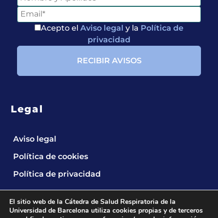
Acepto el
Aviso legal
y la
Política de
privacidad
Legal
Aviso legal
Política de cookies
Política de privacidad
El sitio web de la Cátedra de Salud Respiratoria de la
Universidad de Barcelona utiliza cookies propias y de terceros