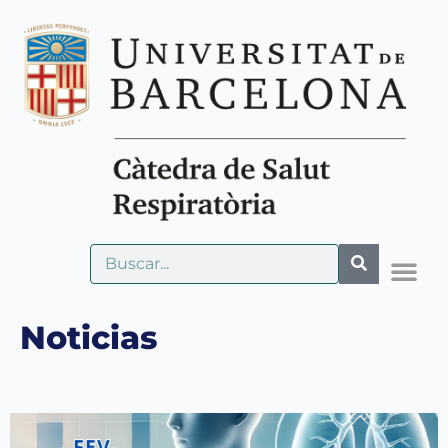
Noticias