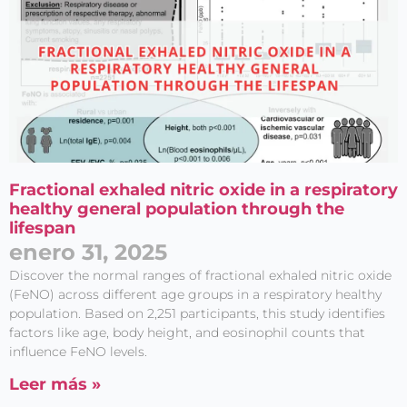
Fractional exhaled nitric oxide in a respiratory
healthy general population through the
lifespan
enero 31, 2025
Discover the normal ranges of fractional exhaled nitric oxide
(FeNO) across different age groups in a respiratory healthy
population. Based on 2,251 participants, this study identifies
factors like age, body height, and eosinophil counts that
influence FeNO levels.
Leer más »