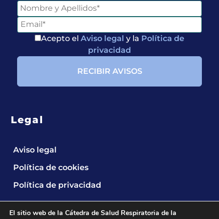
Acepto el
Aviso legal
y la
Política de
privacidad
Legal
Aviso legal
Política de cookies
Política de privacidad
El sitio web de la Cátedra de Salud Respiratoria de la