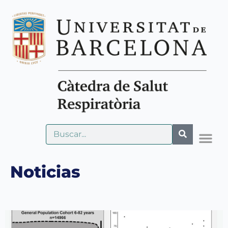
Noticias