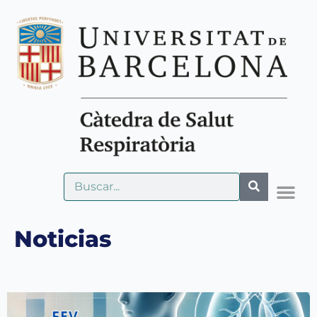
Noticias