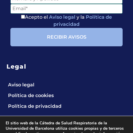
Acepto el
Aviso legal
y la
Política de
privacidad
Legal
Aviso legal
Política de cookies
Política de privacidad
El sitio web de la Cátedra de Salud Respiratoria de la
Universidad de Barcelona utiliza cookies propias y de terceros