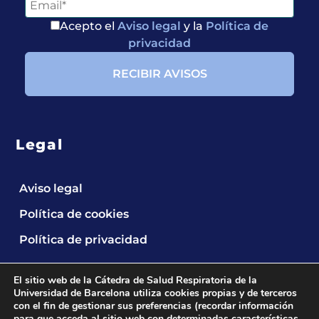
Acepto el
Aviso legal
y la
Política de
privacidad
Legal
Aviso legal
Política de cookies
Política de privacidad
El sitio web de la Cátedra de Salud Respiratoria de la
Universidad de Barcelona utiliza cookies propias y de terceros
con el fin de gestionar sus preferencias (recordar información
para que acceda al sitio web con determinadas características