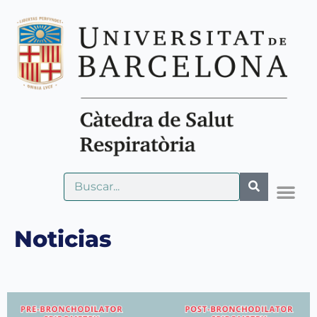
Noticias