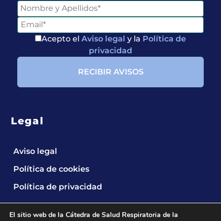
Acepto el
Aviso legal
y la
Política de
privacidad
Legal
Aviso legal
Política de cookies
Política de privacidad
El sitio web de la Cátedra de Salud Respiratoria de la