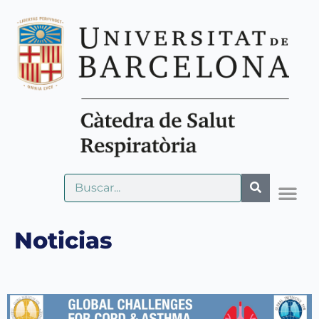
Noticias