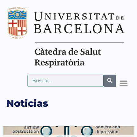
Noticias