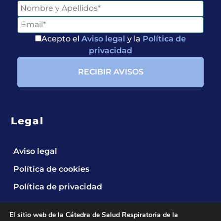
Acepto el
Aviso legal
y la
Política de
privacidad
Legal
Aviso legal
Política de cookies
Política de privacidad
El sitio web de la Cátedra de Salud Respiratoria de la