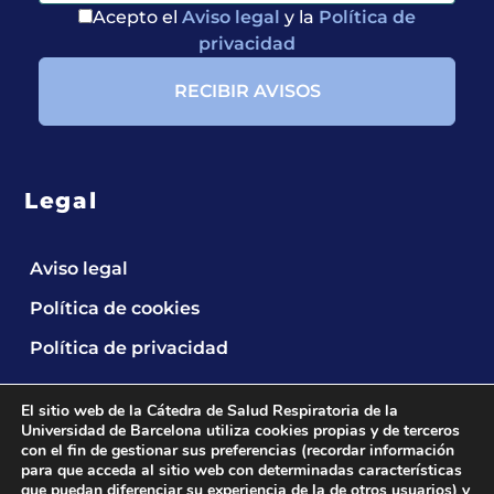
Acepto el
Aviso legal
y la
Política de
privacidad
Legal
Aviso legal
Política de cookies
Política de privacidad
El sitio web de la Cátedra de Salud Respiratoria de la
Universidad de Barcelona utiliza cookies propias y de terceros
con el fin de gestionar sus preferencias (recordar información
para que acceda al sitio web con determinadas características
que puedan diferenciar su experiencia de la de otros usuarios) y