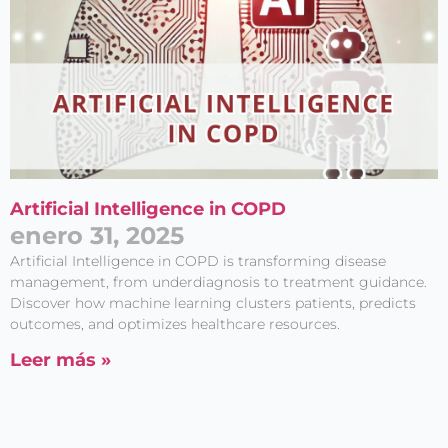
Artificial Intelligence in COPD
enero 31, 2025
Artificial Intelligence in COPD is transforming disease
management, from underdiagnosis to treatment guidance.
Discover how machine learning clusters patients, predicts
outcomes, and optimizes healthcare resources.
Leer más »