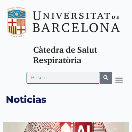
Noticias