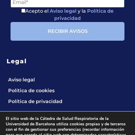
Acepto el
Aviso legal
y la
Política de
privacidad
Legal
Aviso legal
Política de cookies
Política de privacidad
El sitio web de la Cátedra de Salud Respiratoria de la
Universidad de Barcelona utiliza cookies propias y de terceros
con el fin de gestionar sus preferencias (recordar información
para que acceda al sitio web con determinadas características