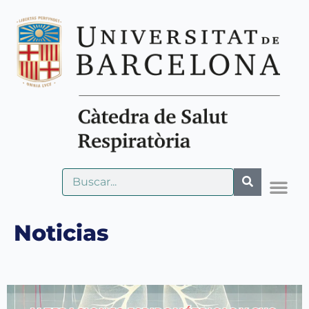
Noticias