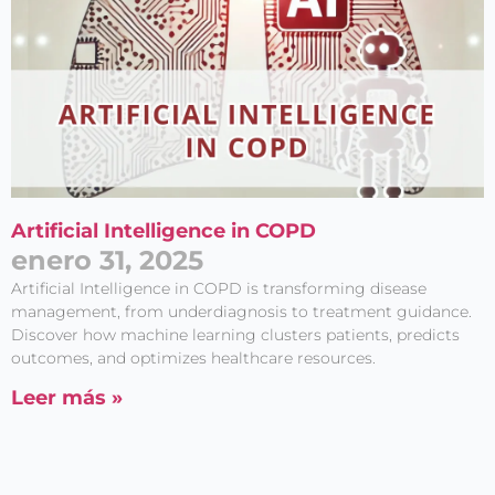
Artificial Intelligence in COPD
enero 31, 2025
Artificial Intelligence in COPD is transforming disease
management, from underdiagnosis to treatment guidance.
Discover how machine learning clusters patients, predicts
outcomes, and optimizes healthcare resources.
Leer más »