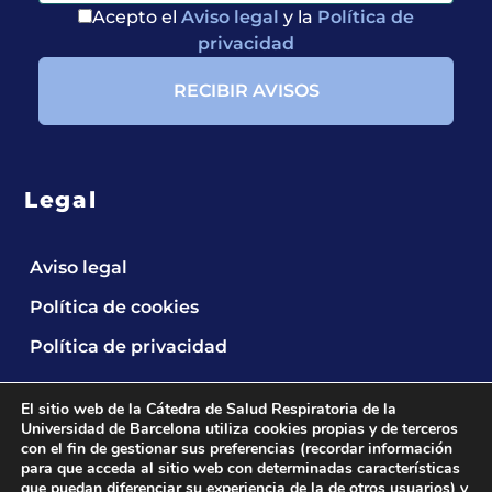
Acepto el
Aviso legal
y la
Política de
privacidad
Legal
Aviso legal
Política de cookies
Política de privacidad
El sitio web de la Cátedra de Salud Respiratoria de la
Universidad de Barcelona utiliza cookies propias y de terceros
con el fin de gestionar sus preferencias (recordar información
para que acceda al sitio web con determinadas características
que puedan diferenciar su experiencia de la de otros usuarios) y