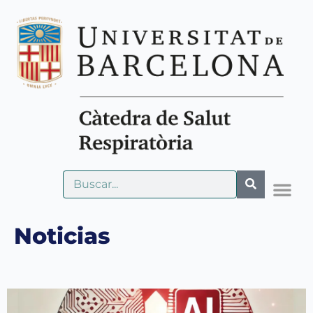
Noticias