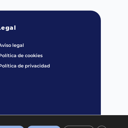
Legal
Aviso legal
Política de cookies
Política de privacidad