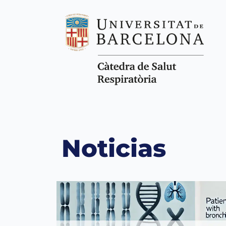
Noticias