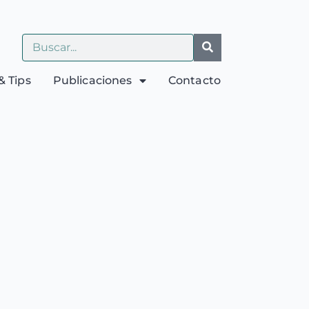
& Tips
Publicaciones
Contacto