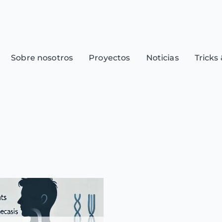
Sobre nosotros
Proyectos
Noticias
Tricks 