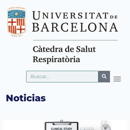
Noticias