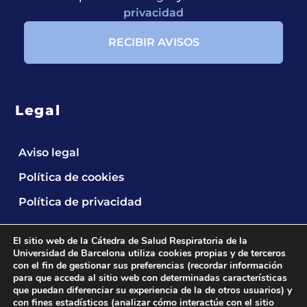
privacidad
Legal
Aviso legal
Política de cookies
Política de privacidad
El sitio web de la Cátedra de Salud Respiratoria de la
Universidad de Barcelona utiliza cookies propias y de terceros
con el fin de gestionar sus preferencias (recordar información
para que acceda al sitio web con determinadas características
que puedan diferenciar su experiencia de la de otros usuarios) y
2024 © Cátedra UB de Salud Respiratoria.
All
con fines estadísticos (analizar cómo interactúe con el sitio