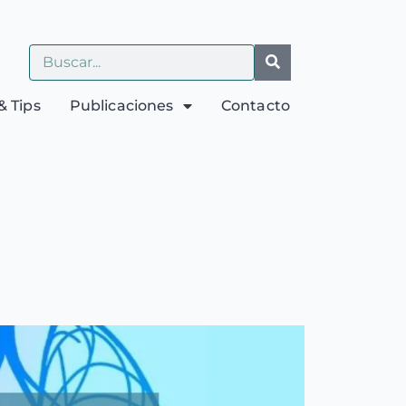
& Tips
Publicaciones
Contacto