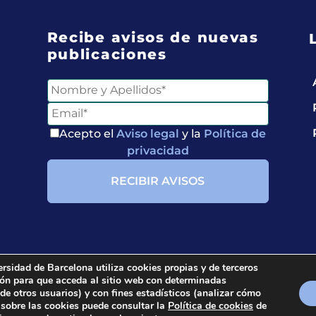
Recibe avisos de nuevas
publicaciones
Acepto el
Aviso legal
y la
Política de
privacidad
ersidad de Barcelona utiliza cookies propias y de terceros
ción para que acceda al sitio web con determinadas
ria.
All rights reserved.
 de otros usuarios) y con fines estadísticos (analizar cómo
 sobre las cookies puede consultar la
Política de cookies
de