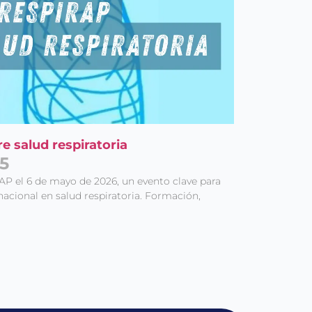
e salud respiratoria
5
rAP el 6 de mayo de 2026, un evento clave para
nacional en salud respiratoria. Formación,