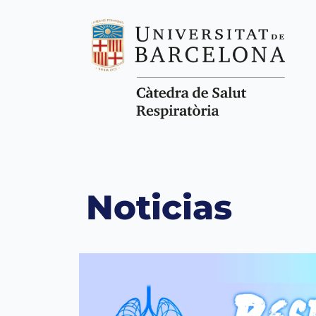
Noticias