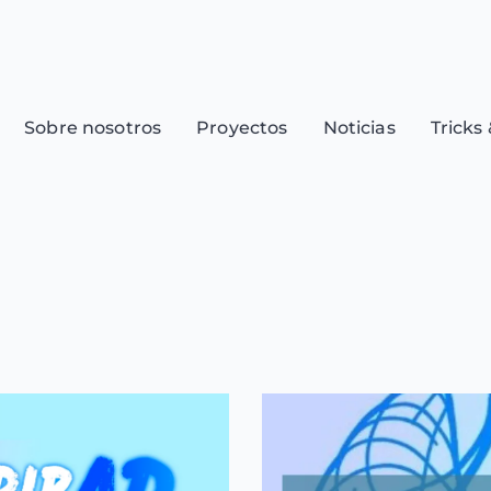
Sobre nosotros
Proyectos
Noticias
Tricks 