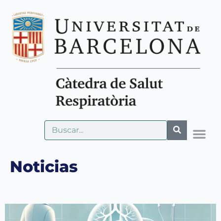
Noticias