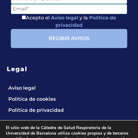
Acepto el
Aviso legal
y la
Política de
privacidad
Legal
Aviso legal
Política de cookies
Política de privacidad
El sitio web de la Cátedra de Salud Respiratoria de la
Universidad de Barcelona utiliza cookies propias y de terceros