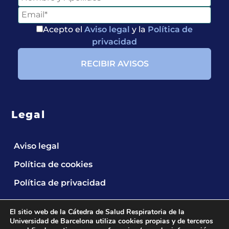
Acepto el
Aviso legal
y la
Política de
privacidad
Legal
Aviso legal
Política de cookies
Política de privacidad
El sitio web de la Cátedra de Salud Respiratoria de la
Universidad de Barcelona utiliza cookies propias y de terceros