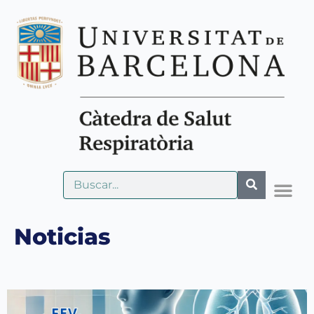
Noticias