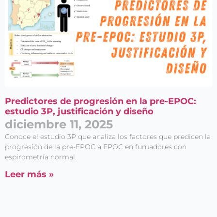
Predictores de progresión en la pre-EPOC:
estudio 3P, justificación y diseño
diciembre 11, 2025
Conoce el estudio 3P que analiza los factores que predicen la
progresión de la pre-EPOC a EPOC en fumadores con
espirometría normal.
Leer más »