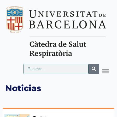
Noticias