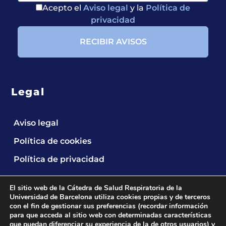
Acepto el
Aviso legal
y la
Política de
privacidad
Legal
Aviso legal
Política de cookies
Política de privacidad
El sitio web de la Cátedra de Salud Respiratoria de la
Universidad de Barcelona utiliza cookies propias y de terceros
con el fin de gestionar sus preferencias (recordar información
para que acceda al sitio web con determinadas características
que puedan diferenciar su experiencia de la de otros usuarios) y