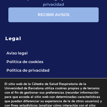
privacidad
Legal
Aviso legal
Política de cookies
Política de privacidad
El sitio web de la Cátedra de Salud Respiratoria de la
Universidad de Barcelona utiliza cookies propias y de terceros
con el fin de gestionar sus preferencias (recordar información
para que acceda al sitio web con determinadas características
que puedan diferenciar su experiencia de la de otros usuarios) y
2024 © Cátedra UB de Salud Respiratoria.
All
con fines estadísticos (analizar cómo interactúe con el sitio