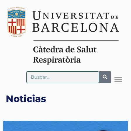
Noticias