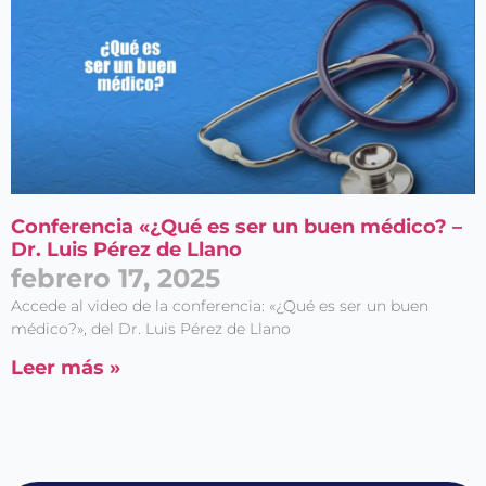
Conferencia «¿Qué es ser un buen médico? –
Dr. Luis Pérez de Llano
febrero 17, 2025
Accede al video de la conferencia: «¿Qué es ser un buen
médico?», del Dr. Luis Pérez de Llano
Leer más »