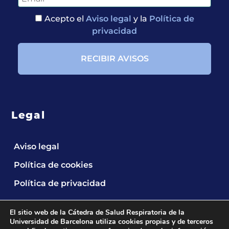
Acepto el
Aviso legal
y la
Política de
privacidad
Legal
Aviso legal
Política de cookies
Política de privacidad
El sitio web de la Cátedra de Salud Respiratoria de la
Universidad de Barcelona utiliza cookies propias y de terceros