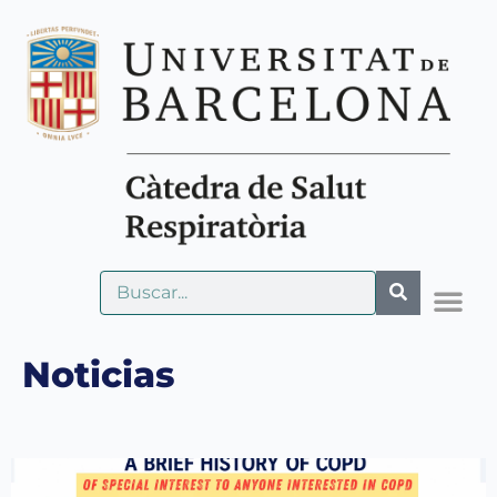
Noticias