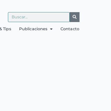
& Tips
Publicaciones
Contacto