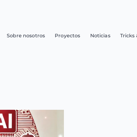
Sobre nosotros
Proyectos
Noticias
Tricks 