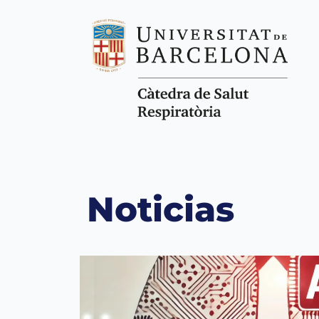
Noticias