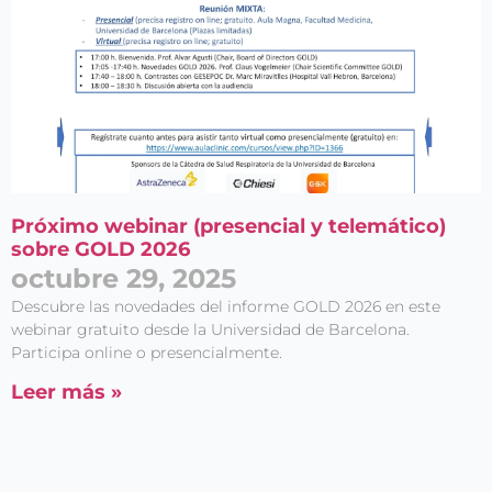
Próximo webinar (presencial y telemático)
sobre GOLD 2026
octubre 29, 2025
Descubre las novedades del informe GOLD 2026 en este
webinar gratuito desde la Universidad de Barcelona.
Participa online o presencialmente.
Leer más »