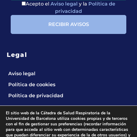
Acepto el
Aviso legal
y la
Política de
privacidad
Legal
Aviso legal
Política de cookies
Política de privacidad
El sitio web de la Cátedra de Salud Respiratoria de la
Universidad de Barcelona utiliza cookies propias y de terceros
con el fin de gestionar sus preferencias (recordar información
para que acceda al sitio web con determinadas características
que puedan diferenciar su experiencia de la de otros usuarios) y