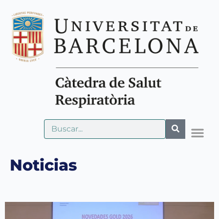
Noticias