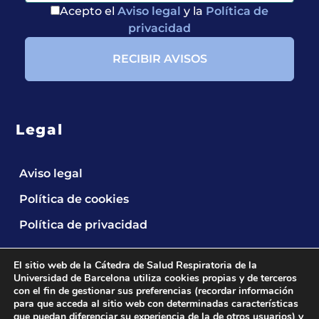
Acepto el
Aviso legal
y la
Política de
privacidad
Legal
Aviso legal
Política de cookies
Política de privacidad
El sitio web de la Cátedra de Salud Respiratoria de la
Universidad de Barcelona utiliza cookies propias y de terceros
con el fin de gestionar sus preferencias (recordar información
para que acceda al sitio web con determinadas características
que puedan diferenciar su experiencia de la de otros usuarios) y