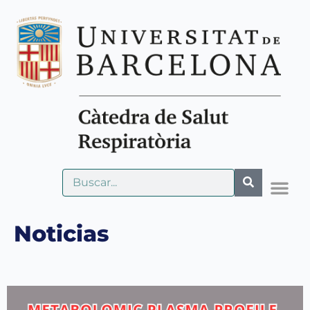
Noticias